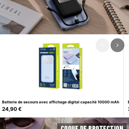
Batterie de secours avec affichage digital capacité 10000 mAh
24,90 €
COQUE DE PROTECTION