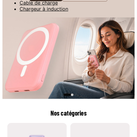
Cable de charge
Chargeur à induction
Nos catégories