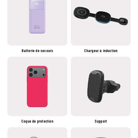
Batterie de secours
Chargeur à induction
Coque de protection
Support