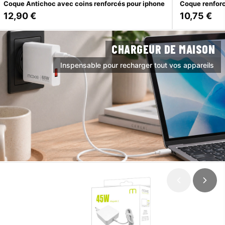
Coque Antichoc avec coins renforcés pour iphone
12,90 €
10,75 €
CHARGEUR DE MAISON
Inspensable pour recharger tout vos appareils