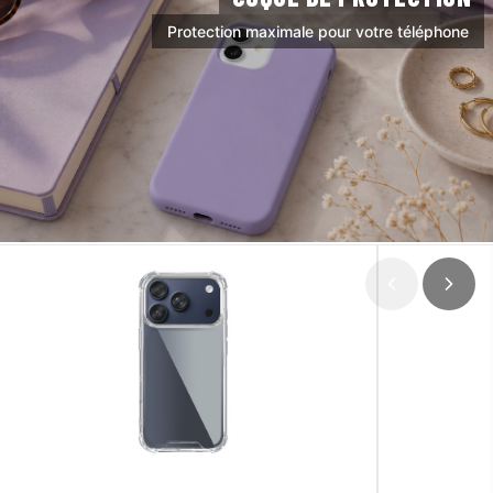
Protection maximale pour votre téléphone