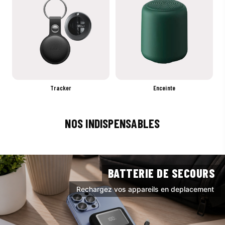
Tracker
Enceinte
NOS INDISPENSABLES
BATTERIE DE SECOURS
Rechargez vos appareils en deplacement